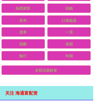
灿星财富
回购
发布
口袋超盘
债券
一浪
指数
美国
银行
年期
全部话题标签
关注 海通富配资