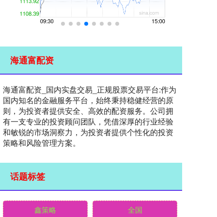
海通富配资
海通富配资_国内实盘交易_正规股票交易平台:作为
国内知名的金融服务平台，始终秉持稳健经营的原
则，为投资者提供安全、高效的配资服务。公司拥
有一支专业的投资顾问团队，凭借深厚的行业经验
和敏锐的市场洞察力，为投资者提供个性化的投资
策略和风险管理方案。
话题标签
鑫策略
全国