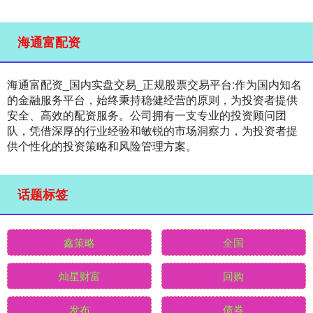
海通富配资
海通富配资_国内实盘交易_正规股票交易平台:作为国内知名
的金融服务平台，始终秉持稳健经营的原则，为投资者提供
安全、高效的配资服务。公司拥有一支专业的投资顾问团
队，凭借深厚的行业经验和敏锐的市场洞察力，为投资者提
供个性化的投资策略和风险管理方案。
话题标签
鑫策略
全国
灿星财富
回购
发布
债券