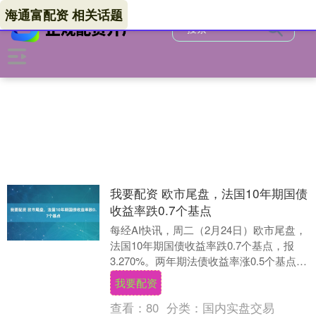
海通富配资 相关话题
我要配资 欧市尾盘，法国10年期国债
收益率跌0.7个基点
每经AI快讯，周二（2月24日）欧市尾盘，
法国10年期国债收益率跌0.7个基点，报
3.270%。两年期法债收益率涨0.5个基点，
30年期法债收益率跌1.3个基点....
我要配资
查看：
80
分类：
国内实盘交易