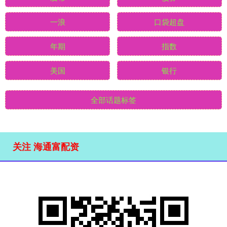
一浪
口袋超盘
年期
指数
美国
银行
全部话题标签
关注 海通富配资