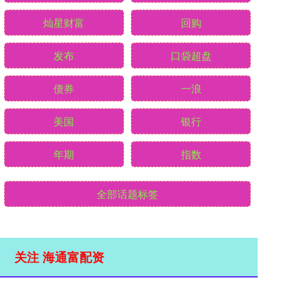
灿星财富
回购
发布
口袋超盘
债券
一浪
美国
银行
年期
指数
全部话题标签
关注 海通富配资