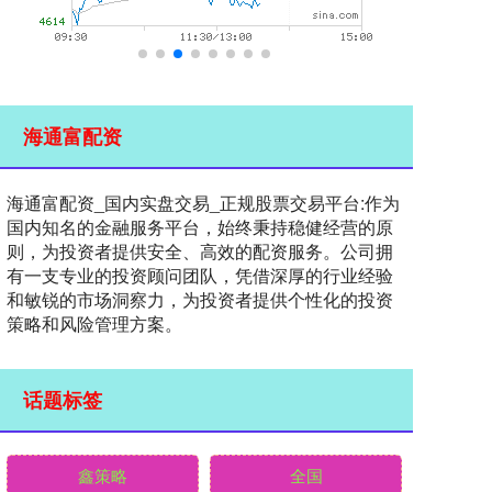
海通富配资
海通富配资_国内实盘交易_正规股票交易平台:作为
国内知名的金融服务平台，始终秉持稳健经营的原
则，为投资者提供安全、高效的配资服务。公司拥
有一支专业的投资顾问团队，凭借深厚的行业经验
和敏锐的市场洞察力，为投资者提供个性化的投资
策略和风险管理方案。
话题标签
鑫策略
全国