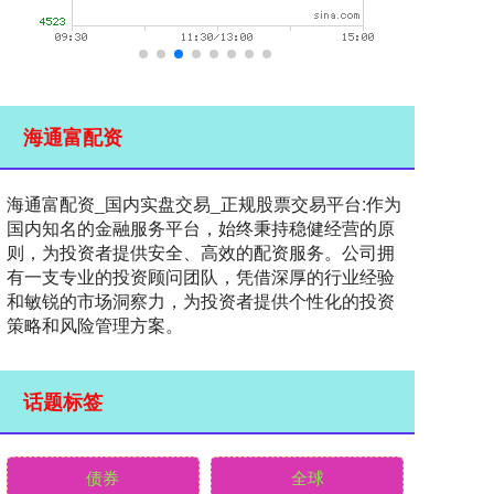
海通富配资
海通富配资_国内实盘交易_正规股票交易平台:作为
国内知名的金融服务平台，始终秉持稳健经营的原
则，为投资者提供安全、高效的配资服务。公司拥
有一支专业的投资顾问团队，凭借深厚的行业经验
和敏锐的市场洞察力，为投资者提供个性化的投资
策略和风险管理方案。
话题标签
债券
全球