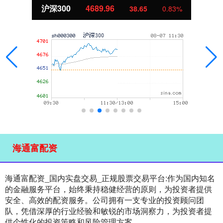
沪深300
4689.96
38.65
0.83%
海通富配资
海通富配资_国内实盘交易_正规股票交易平台:作为国内知名
的金融服务平台，始终秉持稳健经营的原则，为投资者提供
安全、高效的配资服务。公司拥有一支专业的投资顾问团
队，凭借深厚的行业经验和敏锐的市场洞察力，为投资者提
供个性化的投资策略和风险管理方案。