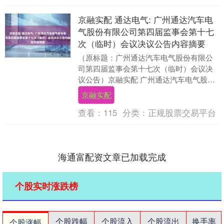
京融实配 通达电气: 广州通达汽车电
气股份有限公司第四届监事会第十七
次（临时）会议决议公告内容摘要
（原标题：广州通达汽车电气股份有限公
司第四届监事会第十七次（临时）会议决
议公告）京融实配 广州通达汽车电气股份
有限公司第四届监事会第十七次（临时）
京融实配
会议于2025....
查看：
115
分类：
正规股票交易平台
海通富配资文章已加载完成
个股实时涨跌榜
个股跌幅
个股流入
个股流出
换手率
个股涨幅