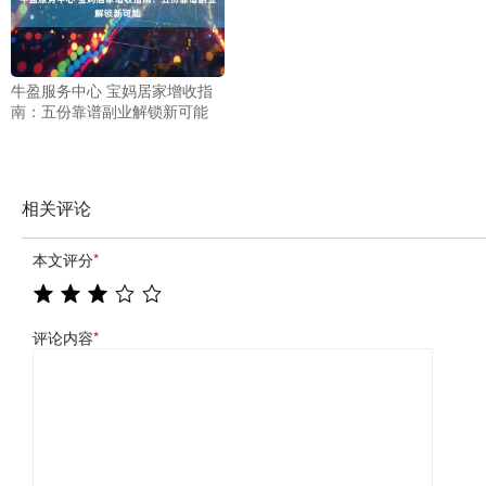
牛盈服务中心 宝妈居家增收指
南：五份靠谱副业解锁新可能
相关评论
本文评分
*
评论内容
*