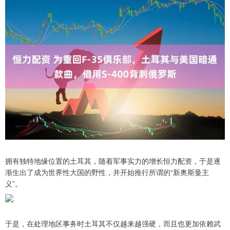
拥有独特地缘位置的土耳其，随着军事实力的增长恒力配资，于是逐
渐生出了成为世界性大国的野性，并开始推行所谓的“新奥斯曼主
义”。
于是，在处理地区事务时土耳其不仅越来越强硬，而且也更加依赖武