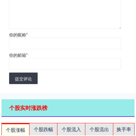
你的昵称
*
你的邮箱
*
提交评论
个股实时涨跌榜
个股跌幅
个股流入
个股流出
换手率
个股涨幅