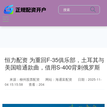
恒力配资 为重回F-35俱乐部，土耳其与
美国暗通款曲，借用S-400背刺俄罗斯
来源：柳州股票配资
网站：海通富配资
日期：2025-11-
04 15:15:58
查看：204