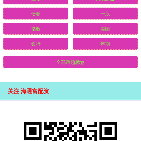
债券
一浪
指数
美国
银行
年期
全部话题标签
关注 海通富配资