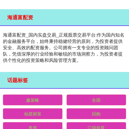
海通富配资
海通富配资_国内实盘交易_正规股票交易平台:作为国内知名
的金融服务平台，始终秉持稳健经营的原则，为投资者提供
安全、高效的配资服务。公司拥有一支专业的投资顾问团
队，凭借深厚的行业经验和敏锐的市场洞察力，为投资者提
供个性化的投资策略和风险管理方案。
话题标签
鑫策略
全国
灿星财富
回购
发布
口袋超盘